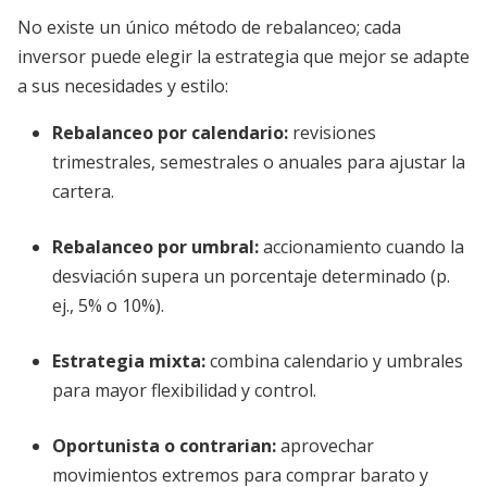
No existe un único método de rebalanceo; cada
inversor puede elegir la estrategia que mejor se adapte
a sus necesidades y estilo:
Rebalanceo por calendario
:
revisiones
trimestrales, semestrales o anuales para ajustar la
cartera.
Rebalanceo por umbral
:
accionamiento cuando la
desviación supera un porcentaje determinado (p.
ej., 5% o 10%).
Estrategia mixta
:
combina calendario y umbrales
para mayor flexibilidad y control.
Oportunista o contrarian
:
aprovechar
movimientos extremos para comprar barato y