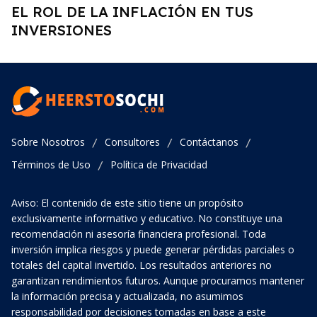
EL ROL DE LA INFLACIÓN EN TUS
INVERSIONES
Sobre Nosotros
Consultores
Contáctanos
/
/
/
Términos de Uso
Política de Privacidad
/
Aviso: El contenido de este sitio tiene un propósito
exclusivamente informativo y educativo. No constituye una
recomendación ni asesoría financiera profesional. Toda
inversión implica riesgos y puede generar pérdidas parciales o
totales del capital invertido. Los resultados anteriores no
garantizan rendimientos futuros. Aunque procuramos mantener
la información precisa y actualizada, no asumimos
responsabilidad por decisiones tomadas en base a este