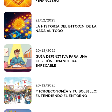
FINANCIERO
21/12/2025
LA HISTORIA DEL BITCOIN: DE LA
NADA AL TODO
20/12/2025
GUÍA DEFINITIVA PARA UNA
GESTIÓN FINANCIERA
IMPECABLE
20/12/2025
MICROECONOMÍA Y TU BOLSILLO:
ENTENDIENDO EL ENTORNO