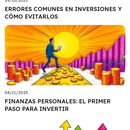
29/10/2025
ERRORES COMUNES EN INVERSIONES Y
CÓMO EVITARLOS
04/11/2025
FINANZAS PERSONALES: EL PRIMER
PASO PARA INVERTIR