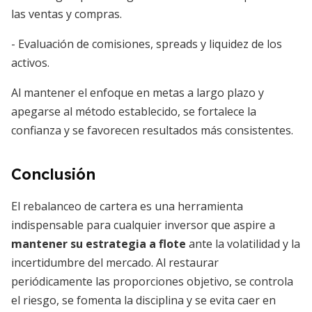
las ventas y compras.
- Evaluación de comisiones, spreads y liquidez de los
activos.
Al mantener el enfoque en metas a largo plazo y
apegarse al método establecido, se fortalece la
confianza y se favorecen resultados más consistentes.
Conclusión
El rebalanceo de cartera es una herramienta
indispensable para cualquier inversor que aspire a
mantener su estrategia a flote
ante la volatilidad y la
incertidumbre del mercado. Al restaurar
periódicamente las proporciones objetivo, se controla
el riesgo, se fomenta la disciplina y se evita caer en