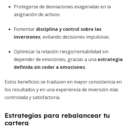
Protegerse de desviaciones exageradas en la
asignación de activos.
Fomentar
disciplina y control sobre las
inversiones
, evitando decisiones impulsivas.
Optimizar la relación riesgo/rentabilidad sin
depender de emociones, gracias a una
estrategia
definida sin ceder a emociones
.
Estos beneficios se traducen en mayor consistencia en
los resultados y en una experiencia de inversión más
controlada y satisfactoria.
Estrategias para rebalancear tu
cartera