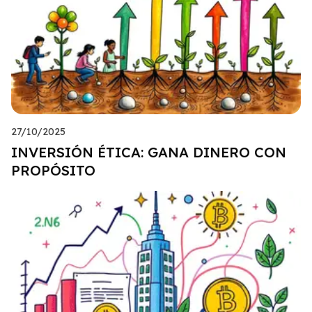
27/10/2025
INVERSIÓN ÉTICA: GANA DINERO CON
PROPÓSITO