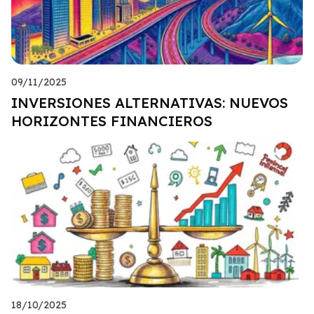
09/11/2025
INVERSIONES ALTERNATIVAS: NUEVOS
HORIZONTES FINANCIEROS
18/10/2025