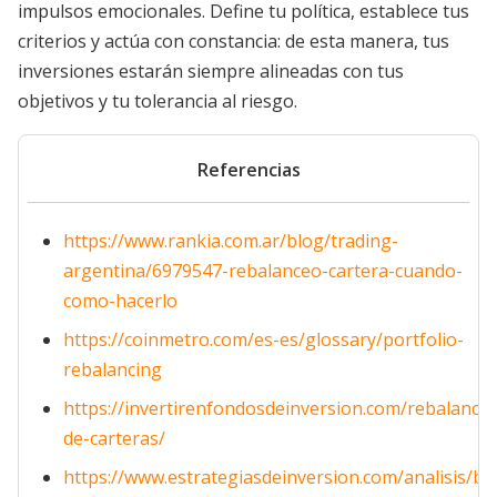
impulsos emocionales. Define tu política, establece tus
criterios y actúa con constancia: de esta manera, tus
inversiones estarán siempre alineadas con tus
objetivos y tu tolerancia al riesgo.
Referencias
https://www.rankia.com.ar/blog/trading-
argentina/6979547-rebalanceo-cartera-cuando-
como-hacerlo
https://coinmetro.com/es-es/glossary/portfolio-
rebalancing
https://invertirenfondosdeinversion.com/rebalance
de-carteras/
https://www.estrategiasdeinversion.com/analisis/bo