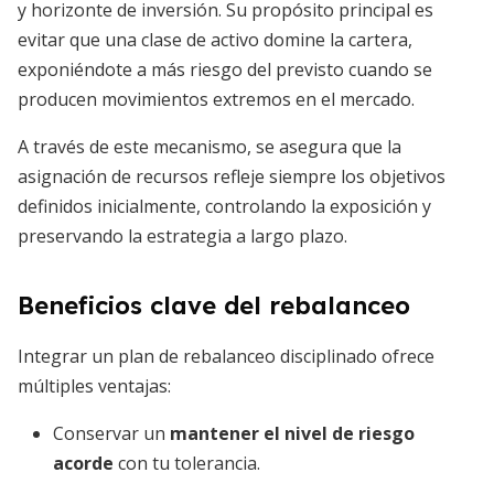
y horizonte de inversión. Su propósito principal es
evitar que una clase de activo domine la cartera,
exponiéndote a más riesgo del previsto cuando se
producen movimientos extremos en el mercado.
A través de este mecanismo, se asegura que la
asignación de recursos refleje siempre los objetivos
definidos inicialmente, controlando la exposición y
preservando la estrategia a largo plazo.
Beneficios clave del rebalanceo
Integrar un plan de rebalanceo disciplinado ofrece
múltiples ventajas:
Conservar un
mantener el nivel de riesgo
acorde
con tu tolerancia.