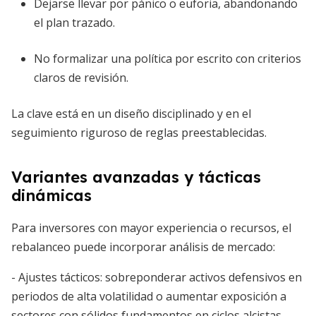
Dejarse llevar por pánico o euforia, abandonando
el plan trazado.
No formalizar una política por escrito con criterios
claros de revisión.
La clave está en un diseño disciplinado y en el
seguimiento riguroso de reglas preestablecidas.
Variantes avanzadas y tácticas
dinámicas
Para inversores con mayor experiencia o recursos, el
rebalanceo puede incorporar análisis de mercado:
- Ajustes tácticos: sobreponderar activos defensivos en
periodos de alta volatilidad o aumentar exposición a
sectores con sólidos fundamentos en ciclos alcistas.