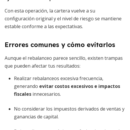
Con esta operación, la cartera vuelve a su
configuración original y el nivel de riesgo se mantiene
estable conforme a las expectativas.
Errores comunes y cómo evitarlos
Aunque el rebalanceo parece sencillo, existen trampas
que pueden afectar tus resultados:
Realizar rebalanceos excesiva frecuencia,
generando
evitar costos excesivos e impactos
fiscales
innecesarios.
No considerar los impuestos derivados de ventas y
ganancias de capital.