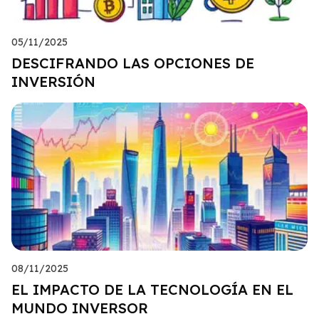
05/11/2025
DESCIFRANDO LAS OPCIONES DE
INVERSIÓN
08/11/2025
EL IMPACTO DE LA TECNOLOGÍA EN EL
MUNDO INVERSOR