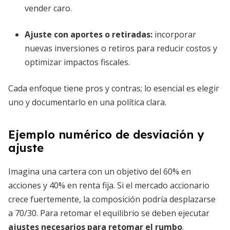
vender caro.
Ajuste con aportes o retiradas
:
incorporar
nuevas inversiones o retiros para reducir costos y
optimizar impactos fiscales.
Cada enfoque tiene pros y contras; lo esencial es elegir
uno y documentarlo en una política clara.
Ejemplo numérico de desviación y
ajuste
Imagina una cartera con un objetivo del 60% en
acciones y 40% en renta fija. Si el mercado accionario
crece fuertemente, la composición podría desplazarse
a 70/30. Para retomar el equilibrio se deben ejecutar
ajustes necesarios para retomar el rumbo
.