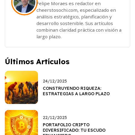
Felipe Moraes es redactor en
cheerstosochi.com, especializado en
análisis estratégico, planificación y
desarrollo sostenible. Sus artículos
combinan claridad práctica con visión a
largo plazo.
Últimos Artículos
24/12/2025
CONSTRUYENDO RIQUEZA:
ESTRATEGIAS A LARGO PLAZO
22/12/2025
PORTAFOLIO CRIPTO
DIVERSIFICADO: TU ESCUDO