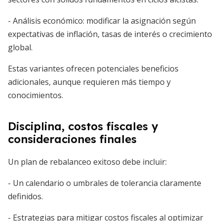
- Análisis económico: modificar la asignación según
expectativas de inflación, tasas de interés o crecimiento
global.
Estas variantes ofrecen potenciales beneficios
adicionales, aunque requieren más tiempo y
conocimientos.
Disciplina, costos fiscales y
consideraciones finales
Un plan de rebalanceo exitoso debe incluir:
- Un calendario o umbrales de tolerancia claramente
definidos.
- Estrategias para mitigar costos fiscales al optimizar