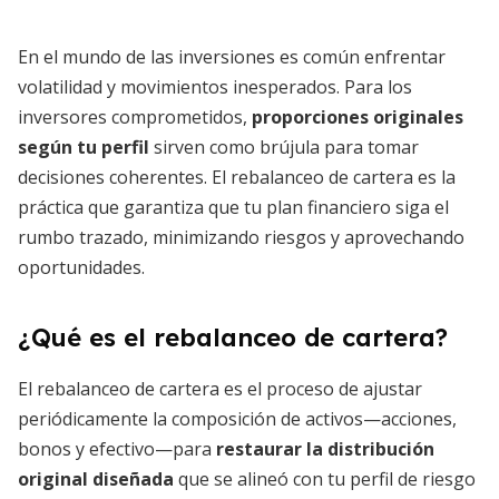
En el mundo de las inversiones es común enfrentar
volatilidad y movimientos inesperados. Para los
inversores comprometidos,
proporciones originales
según tu perfil
sirven como brújula para tomar
decisiones coherentes. El rebalanceo de cartera es la
práctica que garantiza que tu plan financiero siga el
rumbo trazado, minimizando riesgos y aprovechando
oportunidades.
¿Qué es el rebalanceo de cartera?
El rebalanceo de cartera es el proceso de ajustar
periódicamente la composición de activos—acciones,
bonos y efectivo—para
restaurar la distribución
original diseñada
que se alineó con tu perfil de riesgo