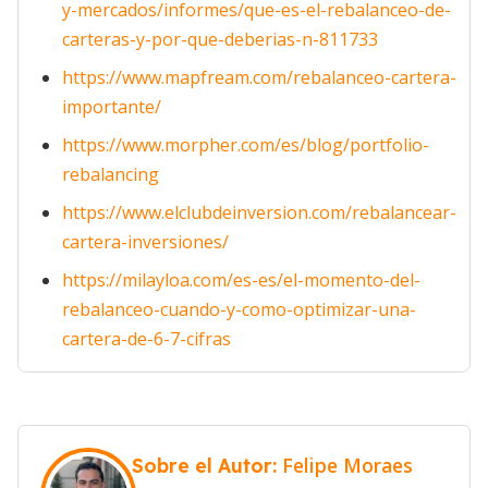
y-mercados/informes/que-es-el-rebalanceo-de-
carteras-y-por-que-deberias-n-811733
https://www.mapfream.com/rebalanceo-cartera-
importante/
https://www.morpher.com/es/blog/portfolio-
rebalancing
https://www.elclubdeinversion.com/rebalancear-
cartera-inversiones/
https://milayloa.com/es-es/el-momento-del-
rebalanceo-cuando-y-como-optimizar-una-
cartera-de-6-7-cifras
Felipe Moraes
Sobre el Autor: