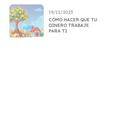
19/12/2025
CÓMO HACER QUE TU
DINERO TRABAJE
PARA TI