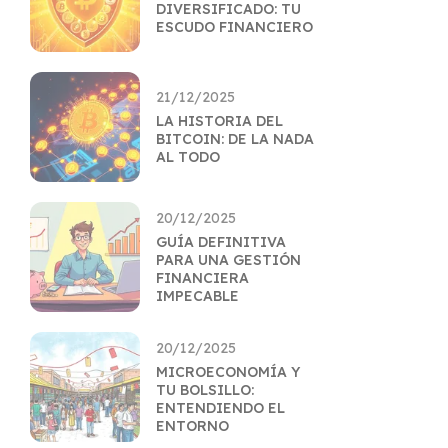
DIVERSIFICADO: TU
ESCUDO FINANCIERO
21/12/2025
LA HISTORIA DEL
BITCOIN: DE LA NADA
AL TODO
20/12/2025
GUÍA DEFINITIVA
PARA UNA GESTIÓN
FINANCIERA
IMPECABLE
20/12/2025
MICROECONOMÍA Y
TU BOLSILLO:
ENTENDIENDO EL
ENTORNO