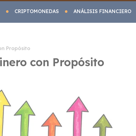
CRIPTOMONEDAS
ANÁLISIS FINANCIERO
on Propósito
inero con Propósito