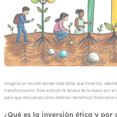
Imagina un mundo donde cada dólar que inviertes, ademá
transformación. Este artículo te llevará de la mano por el
para que descubras cómo obtener beneficios financieros m
¿Qué es la inversión ética y por