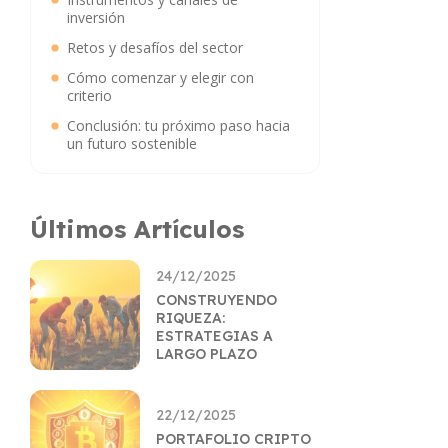
inversión
Retos y desafíos del sector
Cómo comenzar y elegir con
criterio
Conclusión: tu próximo paso hacia
un futuro sostenible
Últimos Artículos
24/12/2025
CONSTRUYENDO
RIQUEZA:
ESTRATEGIAS A
LARGO PLAZO
22/12/2025
PORTAFOLIO CRIPTO