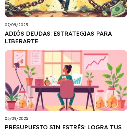
07/09/2025
ADIÓS DEUDAS: ESTRATEGIAS PARA
LIBERARTE
05/09/2025
PRESUPUESTO SIN ESTRÉS: LOGRA TUS