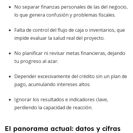
No separar finanzas personales de las del negocio,
lo que genera confusión y problemas fiscales.
Falta de control del flujo de caja o inventarios, que
impide evaluar la salud real del proyecto.
No planificar ni revisar metas financieras, dejando
tu progreso al azar.
Depender excesivamente del crédito sin un plan de
pago, acumulando intereses altos.
Ignorar los resultados e indicadores clave,
perdiendo la capacidad de reacción.
El panorama actual: datos y cifras