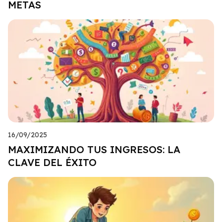
METAS
16/09/2025
MAXIMIZANDO TUS INGRESOS: LA
CLAVE DEL ÉXITO