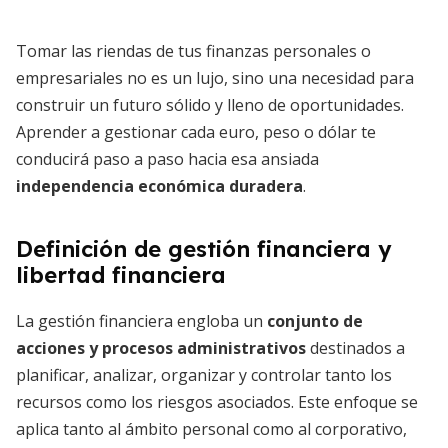
Tomar las riendas de tus finanzas personales o
empresariales no es un lujo, sino una necesidad para
construir un futuro sólido y lleno de oportunidades.
Aprender a gestionar cada euro, peso o dólar te
conducirá paso a paso hacia esa ansiada
independencia económica duradera
.
Definición de gestión financiera y
libertad financiera
La gestión financiera engloba un
conjunto de
acciones y procesos administrativos
destinados a
planificar, analizar, organizar y controlar tanto los
recursos como los riesgos asociados. Este enfoque se
aplica tanto al ámbito personal como al corporativo,