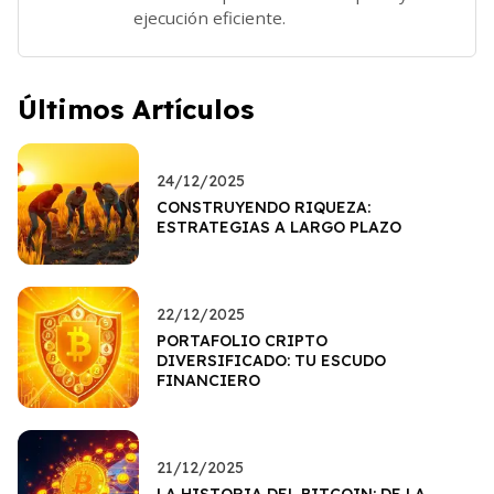
ejecución eficiente.
Últimos Artículos
24/12/2025
CONSTRUYENDO RIQUEZA:
ESTRATEGIAS A LARGO PLAZO
22/12/2025
PORTAFOLIO CRIPTO
DIVERSIFICADO: TU ESCUDO
FINANCIERO
21/12/2025
LA HISTORIA DEL BITCOIN: DE LA