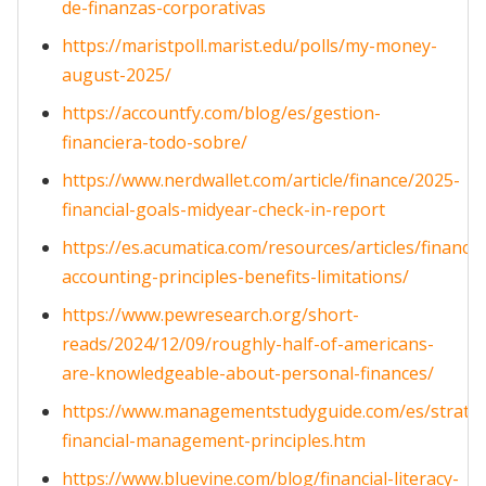
de-finanzas-corporativas
https://maristpoll.marist.edu/polls/my-money-
august-2025/
https://accountfy.com/blog/es/gestion-
financiera-todo-sobre/
https://www.nerdwallet.com/article/finance/2025-
financial-goals-midyear-check-in-report
https://es.acumatica.com/resources/articles/financia
accounting-principles-benefits-limitations/
https://www.pewresearch.org/short-
reads/2024/12/09/roughly-half-of-americans-
are-knowledgeable-about-personal-finances/
https://www.managementstudyguide.com/es/strateg
financial-management-principles.htm
https://www.bluevine.com/blog/financial-literacy-