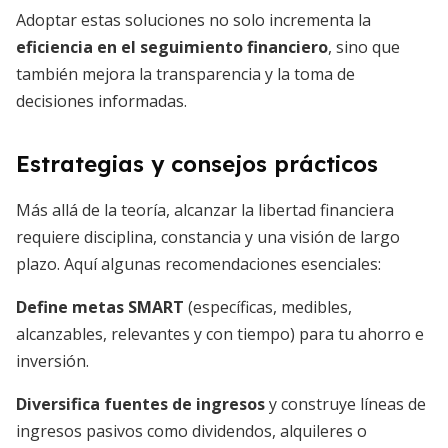
Adoptar estas soluciones no solo incrementa la
eficiencia en el seguimiento financiero
, sino que
también mejora la transparencia y la toma de
decisiones informadas.
Estrategias y consejos prácticos
Más allá de la teoría, alcanzar la libertad financiera
requiere disciplina, constancia y una visión de largo
plazo. Aquí algunas recomendaciones esenciales:
Define metas SMART
(específicas, medibles,
alcanzables, relevantes y con tiempo) para tu ahorro e
inversión.
Diversifica fuentes de ingresos
y construye líneas de
ingresos pasivos como dividendos, alquileres o