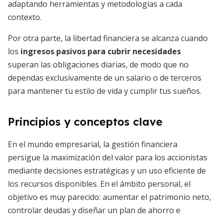
adaptando herramientas y metodologías a cada
contexto.
Por otra parte, la libertad financiera se alcanza cuando
los
ingresos pasivos para cubrir necesidades
superan las obligaciones diarias, de modo que no
dependas exclusivamente de un salario o de terceros
para mantener tu estilo de vida y cumplir tus sueños.
Principios y conceptos clave
En el mundo empresarial, la gestión financiera
persigue la maximización del valor para los accionistas
mediante decisiones estratégicas y un uso eficiente de
los recursos disponibles. En el ámbito personal, el
objetivo es muy parecido: aumentar el patrimonio neto,
controlar deudas y diseñar un plan de ahorro e