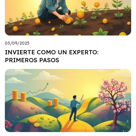
03/09/2025
INVIERTE COMO UN EXPERTO:
PRIMEROS PASOS