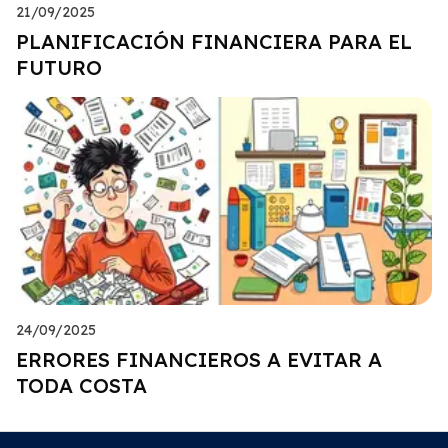
21/09/2025
PLANIFICACIÓN FINANCIERA PARA EL
FUTURO
24/09/2025
ERRORES FINANCIEROS A EVITAR A
TODA COSTA