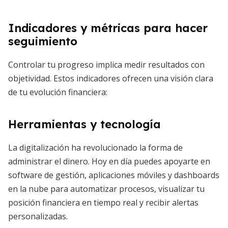
Indicadores y métricas para hacer
seguimiento
Controlar tu progreso implica medir resultados con
objetividad. Estos indicadores ofrecen una visión clara
de tu evolución financiera:
Herramientas y tecnología
La digitalización ha revolucionado la forma de
administrar el dinero. Hoy en día puedes apoyarte en
software de gestión, aplicaciones móviles y dashboards
en la nube para automatizar procesos, visualizar tu
posición financiera en tiempo real y recibir alertas
personalizadas.