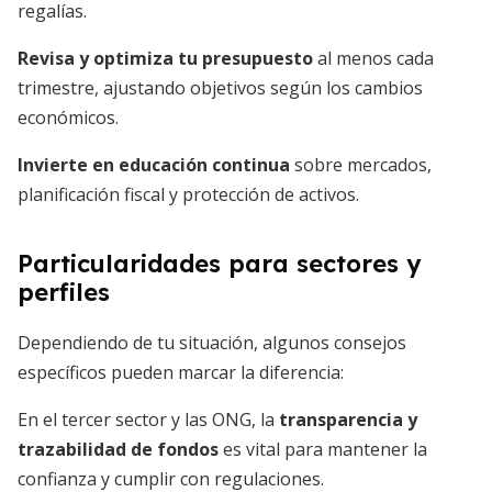
regalías.
Revisa y optimiza tu presupuesto
al menos cada
trimestre, ajustando objetivos según los cambios
económicos.
Invierte en educación continua
sobre mercados,
planificación fiscal y protección de activos.
Particularidades para sectores y
perfiles
Dependiendo de tu situación, algunos consejos
específicos pueden marcar la diferencia:
En el tercer sector y las ONG, la
transparencia y
trazabilidad de fondos
es vital para mantener la
confianza y cumplir con regulaciones.