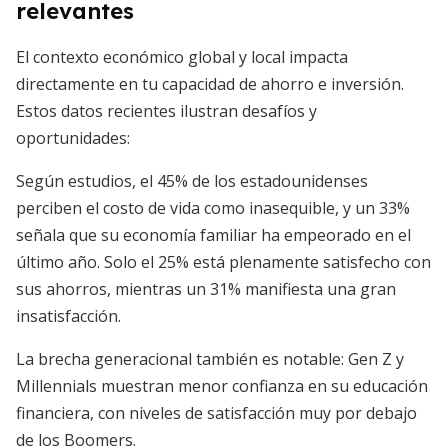
relevantes
El contexto económico global y local impacta
directamente en tu capacidad de ahorro e inversión.
Estos datos recientes ilustran desafíos y
oportunidades:
Según estudios, el 45% de los estadounidenses
perciben el costo de vida como inasequible, y un 33%
señala que su economía familiar ha empeorado en el
último año. Solo el 25% está plenamente satisfecho con
sus ahorros, mientras un 31% manifiesta una gran
insatisfacción.
La brecha generacional también es notable: Gen Z y
Millennials muestran menor confianza en su educación
financiera, con niveles de satisfacción muy por debajo
de los Boomers.