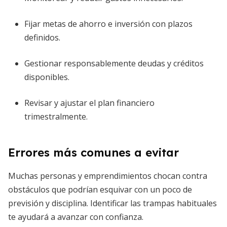
Fijar metas de ahorro e inversión con plazos
definidos.
Gestionar responsablemente deudas y créditos
disponibles.
Revisar y ajustar el plan financiero
trimestralmente.
Errores más comunes a evitar
Muchas personas y emprendimientos chocan contra
obstáculos que podrían esquivar con un poco de
previsión y disciplina. Identificar las trampas habituales
te ayudará a avanzar con confianza.