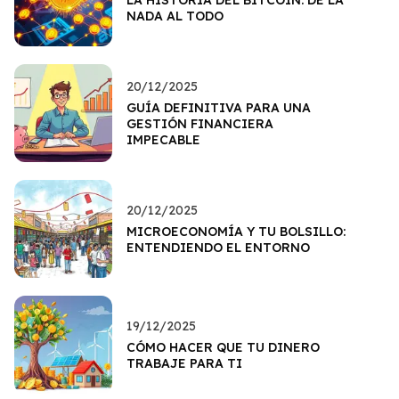
NADA AL TODO
20/12/2025
GUÍA DEFINITIVA PARA UNA
GESTIÓN FINANCIERA
IMPECABLE
20/12/2025
MICROECONOMÍA Y TU BOLSILLO:
ENTENDIENDO EL ENTORNO
19/12/2025
CÓMO HACER QUE TU DINERO
TRABAJE PARA TI