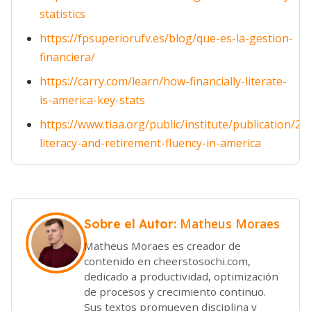
statistics
https://fpsuperiorufv.es/blog/que-es-la-gestion-
financiera/
https://carry.com/learn/how-financially-literate-
is-america-key-stats
https://www.tiaa.org/public/institute/publication/202
literacy-and-retirement-fluency-in-america
Matheus Moraes
Sobre el Autor:
Matheus Moraes es creador de
contenido en cheerstosochi.com,
dedicado a productividad, optimización
de procesos y crecimiento continuo.
Sus textos promueven disciplina y