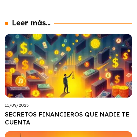
Leer más...
11/09/2025
SECRETOS FINANCIEROS QUE NADIE TE
CUENTA