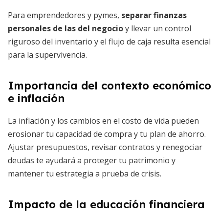
Para emprendedores y pymes,
separar finanzas
personales de las del negocio
y llevar un control
riguroso del inventario y el flujo de caja resulta esencial
para la supervivencia.
Importancia del contexto económico
e inflación
La inflación y los cambios en el costo de vida pueden
erosionar tu capacidad de compra y tu plan de ahorro.
Ajustar presupuestos, revisar contratos y renegociar
deudas te ayudará a proteger tu patrimonio y
mantener tu estrategia a prueba de crisis.
Impacto de la educación financiera