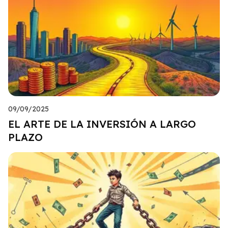
09/09/2025
EL ARTE DE LA INVERSIÓN A LARGO
PLAZO