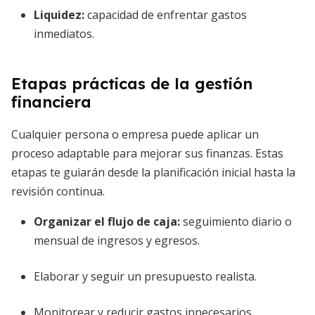
Liquidez:
capacidad de enfrentar gastos
inmediatos.
Etapas prácticas de la gestión
financiera
Cualquier persona o empresa puede aplicar un
proceso adaptable para mejorar sus finanzas. Estas
etapas te guiarán desde la planificación inicial hasta la
revisión continua.
Organizar el flujo de caja:
seguimiento diario o
mensual de ingresos y egresos.
Elaborar y seguir un presupuesto realista.
Monitorear y reducir gastos innecesarios.