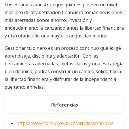
Los estudios muestran que quienes poseen un nivel
más alto de alfabetización financiera toman decisiones
más acertadas sobre ahorro, inversión y
endeudamiento, alcanzando antes la libertad financiera
y disfrutando de una mayor tranquilidad mental.
Gestionar tu dinero es un proceso continuo que exige
aprendizaje, disciplina y adaptación. Con las
herramientas adecuadas, metas claras y una estrategia
bien definida, podrás construir un camino sólido hacia
la libertad financiera y disfrutar de la independencia
que tanto anhelas.
Referencias
https://www.concur.co/blog/article/principios-