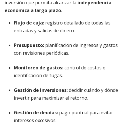
inversión que permita alcanzar la
independencia
económica a largo plazo
.
Flujo de caja:
registro detallado de todas las
entradas y salidas de dinero.
Presupuesto:
planificación de ingresos y gastos
con revisiones periódicas.
Monitoreo de gastos:
control de costos e
identificación de fugas.
Gestión de inversiones:
decidir cuándo y dónde
invertir para maximizar el retorno.
Gestión de deudas:
pago puntual para evitar
intereses excesivos.