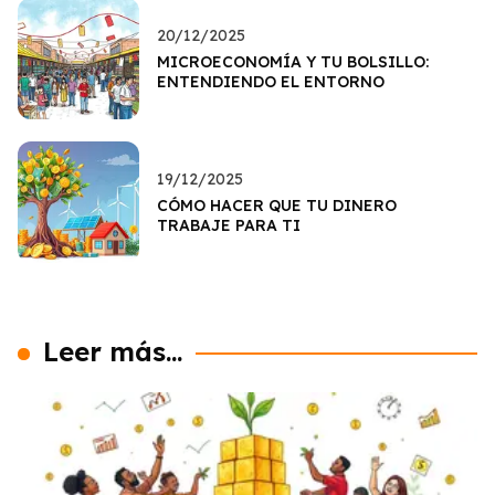
20/12/2025
MICROECONOMÍA Y TU BOLSILLO:
ENTENDIENDO EL ENTORNO
19/12/2025
CÓMO HACER QUE TU DINERO
TRABAJE PARA TI
Leer más...