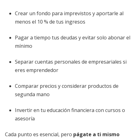
Crear un fondo para imprevistos y aportarle al
menos el 10 % de tus ingresos
Pagar a tiempo tus deudas y evitar solo abonar el
mínimo
Separar cuentas personales de empresariales si
eres emprendedor
Comparar precios y considerar productos de
segunda mano
Invertir en tu educación financiera con cursos o
asesoría
Cada punto es esencial, pero
págate a ti mismo