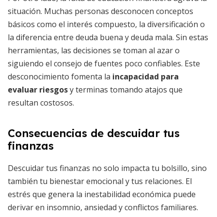
situación. Muchas personas desconocen conceptos
básicos como el interés compuesto, la diversificación o
la diferencia entre deuda buena y deuda mala. Sin estas
herramientas, las decisiones se toman al azar o
siguiendo el consejo de fuentes poco confiables. Este
desconocimiento fomenta la
incapacidad para
evaluar riesgos
y terminas tomando atajos que
resultan costosos.
Consecuencias de descuidar tus
finanzas
Descuidar tus finanzas no solo impacta tu bolsillo, sino
también tu bienestar emocional y tus relaciones. El
estrés que genera la inestabilidad económica puede
derivar en insomnio, ansiedad y conflictos familiares.