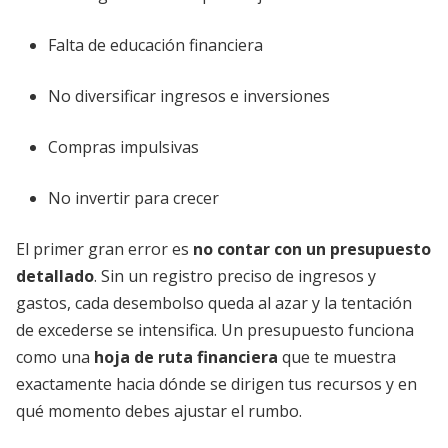
Falta de educación financiera
No diversificar ingresos e inversiones
Compras impulsivas
No invertir para crecer
El primer gran error es
no contar con un presupuesto
detallado
. Sin un registro preciso de ingresos y
gastos, cada desembolso queda al azar y la tentación
de excederse se intensifica. Un presupuesto funciona
como una
hoja de ruta financiera
que te muestra
exactamente hacia dónde se dirigen tus recursos y en
qué momento debes ajustar el rumbo.