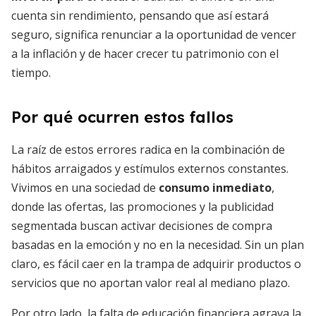
cuenta sin rendimiento, pensando que así estará
seguro, significa renunciar a la oportunidad de vencer
a la inflación y de hacer crecer tu patrimonio con el
tiempo.
Por qué ocurren estos fallos
La raíz de estos errores radica en la combinación de
hábitos arraigados y estímulos externos constantes.
Vivimos en una sociedad de
consumo inmediato
,
donde las ofertas, las promociones y la publicidad
segmentada buscan activar decisiones de compra
basadas en la emoción y no en la necesidad. Sin un plan
claro, es fácil caer en la trampa de adquirir productos o
servicios que no aportan valor real al mediano plazo.
Por otro lado, la falta de educación financiera agrava la