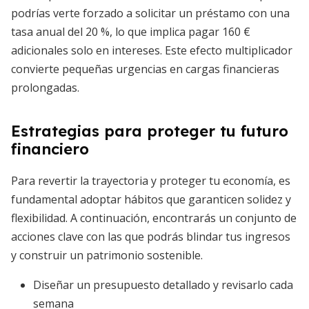
podrías verte forzado a solicitar un préstamo con una
tasa anual del 20 %, lo que implica pagar 160 €
adicionales solo en intereses. Este efecto multiplicador
convierte pequeñas urgencias en cargas financieras
prolongadas.
Estrategias para proteger tu futuro
financiero
Para revertir la trayectoria y proteger tu economía, es
fundamental adoptar hábitos que garanticen solidez y
flexibilidad. A continuación, encontrarás un conjunto de
acciones clave con las que podrás blindar tus ingresos
y construir un patrimonio sostenible.
Diseñar un presupuesto detallado y revisarlo cada
semana