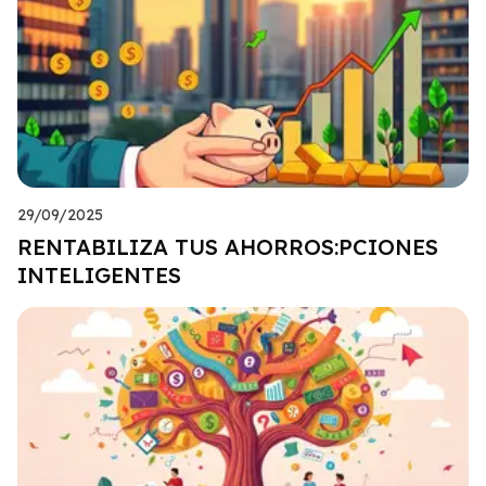
29/09/2025
RENTABILIZA TUS AHORROS:PCIONES
INTELIGENTES