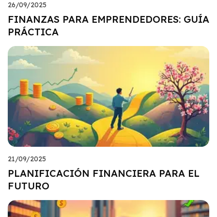
26/09/2025
FINANZAS PARA EMPRENDEDORES: GUÍA
PRÁCTICA
21/09/2025
PLANIFICACIÓN FINANCIERA PARA EL
FUTURO