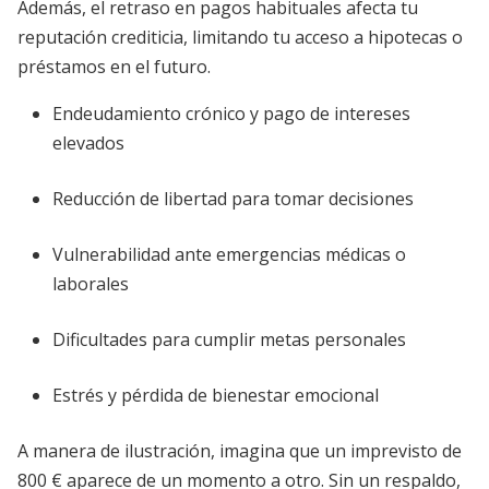
Además, el retraso en pagos habituales afecta tu
reputación crediticia, limitando tu acceso a hipotecas o
préstamos en el futuro.
Endeudamiento crónico y pago de intereses
elevados
Reducción de libertad para tomar decisiones
Vulnerabilidad ante emergencias médicas o
laborales
Dificultades para cumplir metas personales
Estrés y pérdida de bienestar emocional
A manera de ilustración, imagina que un imprevisto de
800 € aparece de un momento a otro. Sin un respaldo,