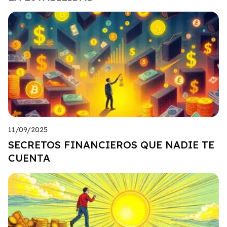
11/09/2025
SECRETOS FINANCIEROS QUE NADIE TE
CUENTA