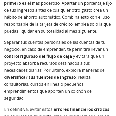
primero
es el más poderoso. Apartar un porcentaje fijo
de tus ingresos antes de cualquier otro gasto crea un
hábito de ahorro automático. Combina esto con el uso
responsable de la tarjeta de crédito: emplea solo la que
puedas liquidar en su totalidad al mes siguiente.
Separar tus cuentas personales de las cuentas de tu
negocio, en caso de emprender, te permitirá llevar un
control riguroso del flujo de caja
y evitará que un
proyecto absorba recursos destinados a tus
necesidades diarias. Por último, explora maneras de
diversificar tus fuentes de ingreso
: realiza
consultorías, cursos en línea o pequeños
emprendimientos que aporten un colchón de
seguridad.
En definitiva, evitar estos
errores financieros críticos