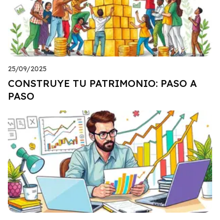
25/09/2025
CONSTRUYE TU PATRIMONIO: PASO A
PASO