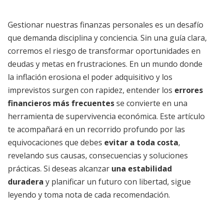
Gestionar nuestras finanzas personales es un desafío
que demanda disciplina y conciencia. Sin una guía clara,
corremos el riesgo de transformar oportunidades en
deudas y metas en frustraciones. En un mundo donde
la inflación erosiona el poder adquisitivo y los
imprevistos surgen con rapidez, entender los
errores
financieros más frecuentes
se convierte en una
herramienta de supervivencia económica. Este artículo
te acompañará en un recorrido profundo por las
equivocaciones que debes
evitar a toda costa
,
revelando sus causas, consecuencias y soluciones
prácticas. Si deseas alcanzar
una estabilidad
duradera
y planificar un futuro con libertad, sigue
leyendo y toma nota de cada recomendación.