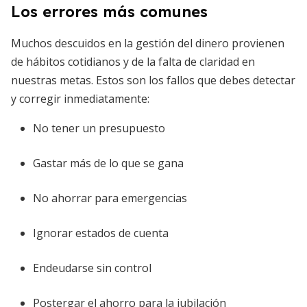
Los errores más comunes
Muchos descuidos en la gestión del dinero provienen
de hábitos cotidianos y de la falta de claridad en
nuestras metas. Estos son los fallos que debes detectar
y corregir inmediatamente:
No tener un presupuesto
Gastar más de lo que se gana
No ahorrar para emergencias
Ignorar estados de cuenta
Endeudarse sin control
Postergar el ahorro para la jubilación