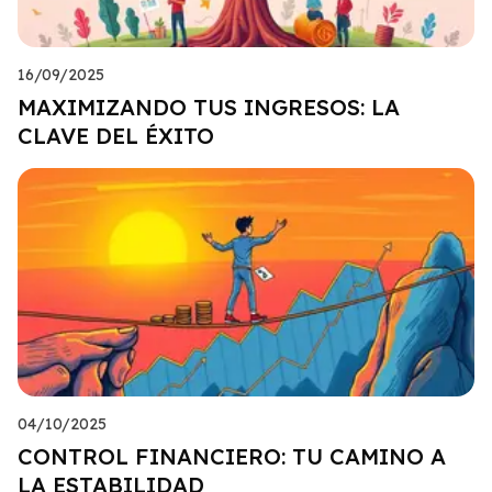
16/09/2025
MAXIMIZANDO TUS INGRESOS: LA
CLAVE DEL ÉXITO
04/10/2025
CONTROL FINANCIERO: TU CAMINO A
LA ESTABILIDAD