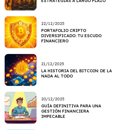
ESTRATEGIAS A LARGO PLAZO
22/12/2025
PORTAFOLIO CRIPTO
DIVERSIFICADO: TU ESCUDO
FINANCIERO
21/12/2025
LA HISTORIA DEL BITCOIN: DE LA
NADA AL TODO
20/12/2025
GUÍA DEFINITIVA PARA UNA
GESTIÓN FINANCIERA
IMPECABLE