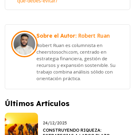
que-debes-evitar/
Robert Ruan
Sobre el Autor:
Robert Ruan es columnista en
cheerstosochi.com, centrado en
estrategia financiera, gestión de
recursos y expansión sostenible. Su
trabajo combina análisis sólido con
orientación práctica.
Últimos Artículos
24/12/2025
CONSTRUYENDO RIQUEZA: