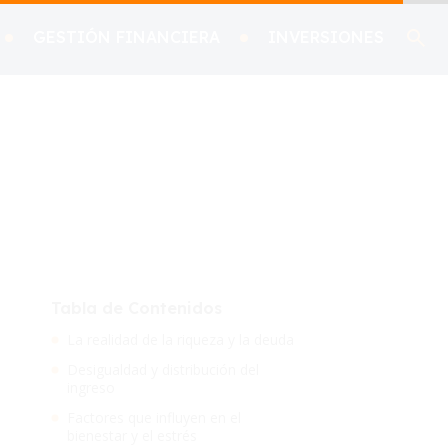
GESTIÓN FINANCIERA
INVERSIONES
Tabla de Contenidos
La realidad de la riqueza y la deuda
Desigualdad y distribución del
ingreso
Factores que influyen en el
bienestar y el estrés