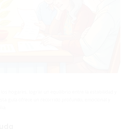
s hogares, lograr un equilibrio entre la estabilidad y
Esta guía ofrece un recorrido profundo, emocional y
lia.
euda