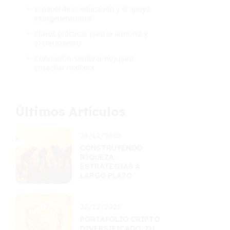
El papel de la educación y el apoyo
intergeneracional
Claves prácticas para la armonía y
el crecimiento
Conclusión: sembrar hoy para
cosechar mañana
Últimos Artículos
24/12/2025
CONSTRUYENDO
RIQUEZA:
ESTRATEGIAS A
LARGO PLAZO
22/12/2025
PORTAFOLIO CRIPTO
DIVERSIFICADO: TU