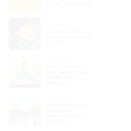
ESCUDO FINANCIERO
21/12/2025
LA HISTORIA DEL
BITCOIN: DE LA NADA
AL TODO
20/12/2025
GUÍA DEFINITIVA
PARA UNA GESTIÓN
FINANCIERA
IMPECABLE
20/12/2025
MICROECONOMÍA Y
TU BOLSILLO:
ENTENDIENDO EL
ENTORNO