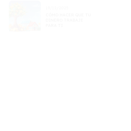
19/12/2025
CÓMO HACER QUE TU
DINERO TRABAJE
PARA TI