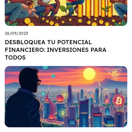
26/09/2025
DESBLOQUEA TU POTENCIAL
FINANCIERO: INVERSIONES PARA
TODOS