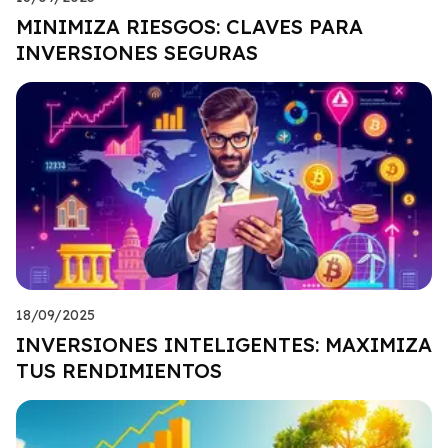
MINIMIZA RIESGOS: CLAVES PARA
INVERSIONES SEGURAS
18/09/2025
INVERSIONES INTELIGENTES: MAXIMIZA
TUS RENDIMIENTOS