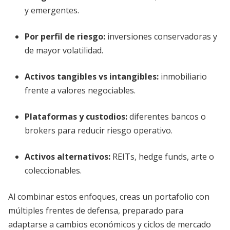
y emergentes.
Por perfil de riesgo:
inversiones conservadoras y
de mayor volatilidad.
Activos tangibles vs intangibles:
inmobiliario
frente a valores negociables.
Plataformas y custodios:
diferentes bancos o
brokers para reducir riesgo operativo.
Activos alternativos:
REITs, hedge funds, arte o
coleccionables.
Al combinar estos enfoques, creas un portafolio con
múltiples frentes de defensa, preparado para
adaptarse a cambios económicos y ciclos de mercado