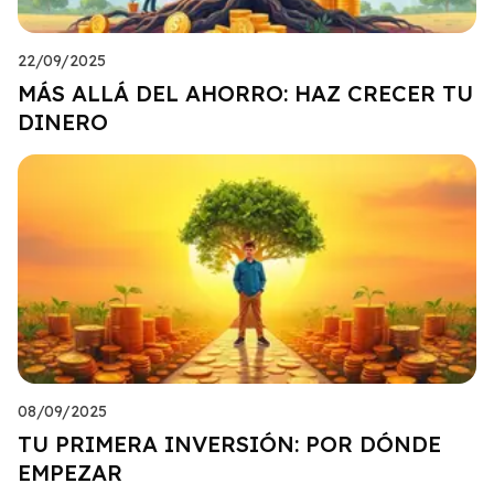
22/09/2025
MÁS ALLÁ DEL AHORRO: HAZ CRECER TU
DINERO
08/09/2025
TU PRIMERA INVERSIÓN: POR DÓNDE
EMPEZAR