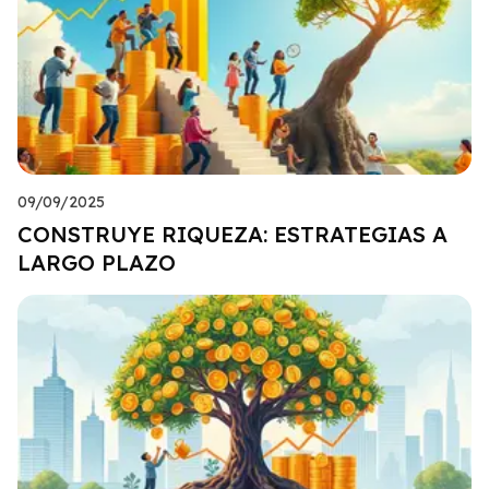
09/09/2025
CONSTRUYE RIQUEZA: ESTRATEGIAS A
LARGO PLAZO