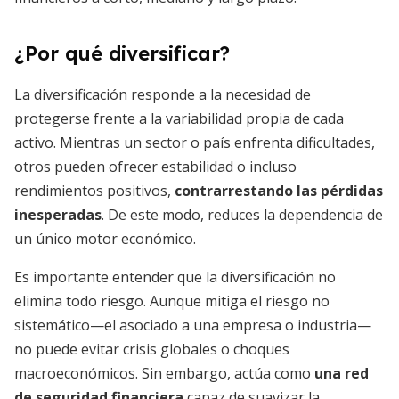
¿Por qué diversificar?
La diversificación responde a la necesidad de
protegerse frente a la variabilidad propia de cada
activo. Mientras un sector o país enfrenta dificultades,
otros pueden ofrecer estabilidad o incluso
rendimientos positivos,
contrarrestando las pérdidas
inesperadas
. De este modo, reduces la dependencia de
un único motor económico.
Es importante entender que la diversificación no
elimina todo riesgo. Aunque mitiga el riesgo no
sistemático—el asociado a una empresa o industria—
no puede evitar crisis globales o choques
macroeconómicos. Sin embargo, actúa como
una red
de seguridad financiera
capaz de suavizar la