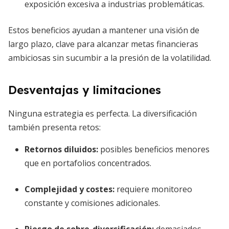
exposición excesiva a industrias problemáticas.
Estos beneficios ayudan a mantener una visión de
largo plazo, clave para alcanzar metas financieras
ambiciosas sin sucumbir a la presión de la volatilidad.
Desventajas y limitaciones
Ninguna estrategia es perfecta. La diversificación
también presenta retos:
Retornos diluidos:
posibles beneficios menores
que en portafolios concentrados.
Complejidad y costes:
requiere monitoreo
constante y comisiones adicionales.