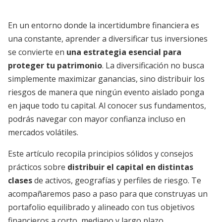
En un entorno donde la incertidumbre financiera es
una constante, aprender a diversificar tus inversiones
se convierte en
una estrategia esencial para
proteger tu patrimonio
. La diversificación no busca
simplemente maximizar ganancias, sino distribuir los
riesgos de manera que ningún evento aislado ponga
en jaque todo tu capital. Al conocer sus fundamentos,
podrás navegar con mayor confianza incluso en
mercados volátiles.
Este artículo recopila principios sólidos y consejos
prácticos sobre
distribuir el capital en distintas
clases
de activos, geografías y perfiles de riesgo. Te
acompañaremos paso a paso para que construyas un
portafolio equilibrado y alineado con tus objetivos
financieros a corto, mediano y largo plazo.