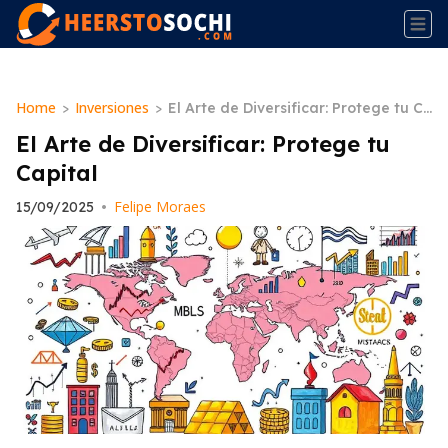
Home
Inversiones
>
>
El Arte de Diversificar: Protege tu C
apital
El Arte de Diversificar: Protege tu
Capital
Felipe Moraes
15/09/2025
•