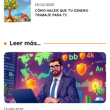
19/12/2025
CÓMO HACER QUE TU DINERO
TRABAJE PARA TI
Leer más...
13/09/2025