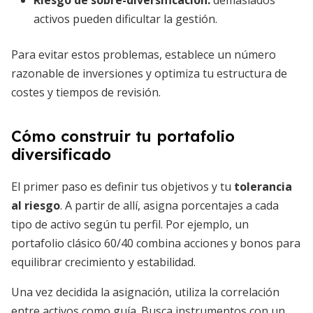
Riesgo de sobre-diversificación:
demasiados
activos pueden dificultar la gestión.
Para evitar estos problemas, establece un número
razonable de inversiones y optimiza tu estructura de
costes y tiempos de revisión.
Cómo construir tu portafolio
diversificado
El primer paso es definir tus objetivos y tu
tolerancia
al riesgo
. A partir de allí, asigna porcentajes a cada
tipo de activo según tu perfil. Por ejemplo, un
portafolio clásico 60/40 combina acciones y bonos para
equilibrar crecimiento y estabilidad.
Una vez decidida la asignación, utiliza la correlación
entre activos como guía. Busca instrumentos con un