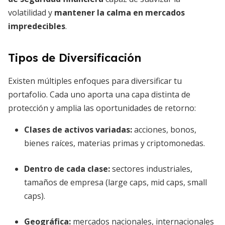
volatilidad y
mantener la calma en mercados
impredecibles
.
Tipos de Diversificación
Existen múltiples enfoques para diversificar tu
portafolio. Cada uno aporta una capa distinta de
protección y amplia las oportunidades de retorno:
Clases de activos variadas:
acciones, bonos,
bienes raíces, materias primas y criptomonedas.
Dentro de cada clase:
sectores industriales,
tamaños de empresa (large caps, mid caps, small
caps).
Geográfica:
mercados nacionales, internacionales