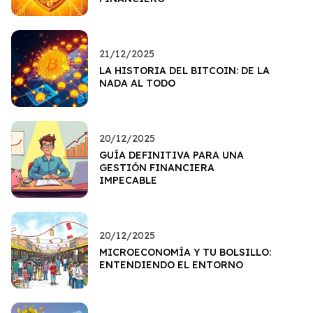
21/12/2025
LA HISTORIA DEL BITCOIN: DE LA
NADA AL TODO
20/12/2025
GUÍA DEFINITIVA PARA UNA
GESTIÓN FINANCIERA
IMPECABLE
20/12/2025
MICROECONOMÍA Y TU BOLSILLO:
ENTENDIENDO EL ENTORNO