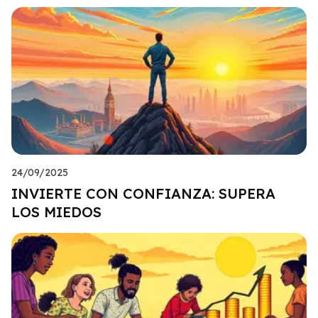
24/09/2025
INVIERTE CON CONFIANZA: SUPERA
LOS MIEDOS