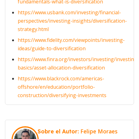
fundamentals-what-is-diversification
https://www.usbank.com/investing/financial-
perspectives/investing-insights/diversification-
strategy.html
https://www.fidelity.com/viewpoints/investing-
ideas/guide-to-diversification
https://www.finra.org/investors/investing/investing-
basics/asset-allocation-diversification
https://www.blackrock.com/americas-
offshore/en/education/portfolio-
construction/diversifying-investments
Felipe Moraes
Sobre el Autor: