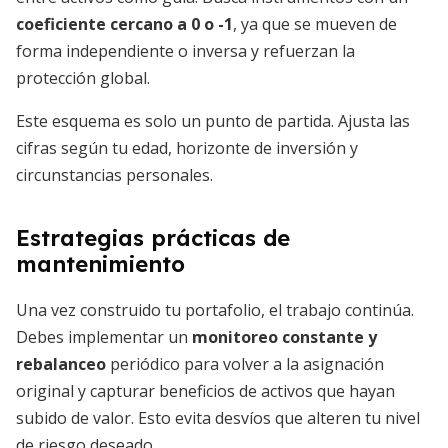
coeficiente cercano a 0 o -1
, ya que se mueven de
forma independiente o inversa y refuerzan la
protección global.
Este esquema es solo un punto de partida. Ajusta las
cifras según tu edad, horizonte de inversión y
circunstancias personales.
Estrategias prácticas de
mantenimiento
Una vez construido tu portafolio, el trabajo continúa.
Debes implementar un
monitoreo constante y
rebalanceo
periódico para volver a la asignación
original y capturar beneficios de activos que hayan
subido de valor. Esto evita desvíos que alteren tu nivel
de riesgo deseado.