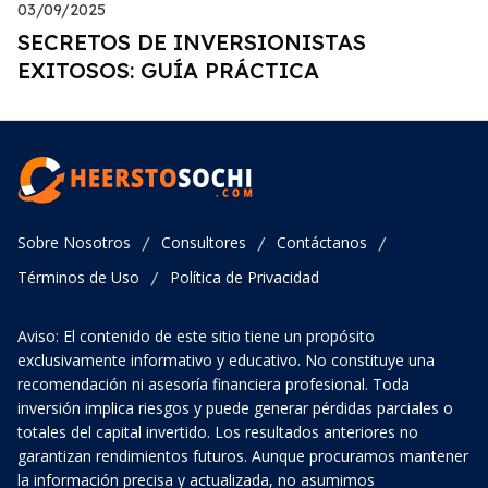
03/09/2025
SECRETOS DE INVERSIONISTAS
EXITOSOS: GUÍA PRÁCTICA
Sobre Nosotros
Consultores
Contáctanos
/
/
/
Términos de Uso
Política de Privacidad
/
Aviso: El contenido de este sitio tiene un propósito
exclusivamente informativo y educativo. No constituye una
recomendación ni asesoría financiera profesional. Toda
inversión implica riesgos y puede generar pérdidas parciales o
totales del capital invertido. Los resultados anteriores no
garantizan rendimientos futuros. Aunque procuramos mantener
la información precisa y actualizada, no asumimos