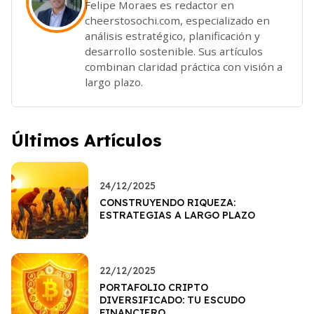
Felipe Moraes es redactor en
cheerstosochi.com, especializado en
análisis estratégico, planificación y
desarrollo sostenible. Sus artículos
combinan claridad práctica con visión a
largo plazo.
Últimos Artículos
24/12/2025
CONSTRUYENDO RIQUEZA:
ESTRATEGIAS A LARGO PLAZO
22/12/2025
PORTAFOLIO CRIPTO
DIVERSIFICADO: TU ESCUDO
FINANCIERO