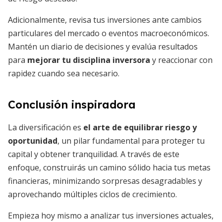
Adicionalmente, revisa tus inversiones ante cambios
particulares del mercado o eventos macroeconómicos.
Mantén un diario de decisiones y evalúa resultados
para
mejorar tu disciplina inversora
y reaccionar con
rapidez cuando sea necesario.
Conclusión inspiradora
La diversificación es
el arte de equilibrar riesgo y
oportunidad
, un pilar fundamental para proteger tu
capital y obtener tranquilidad. A través de este
enfoque, construirás un camino sólido hacia tus metas
financieras, minimizando sorpresas desagradables y
aprovechando múltiples ciclos de crecimiento.
Empieza hoy mismo a analizar tus inversiones actuales,