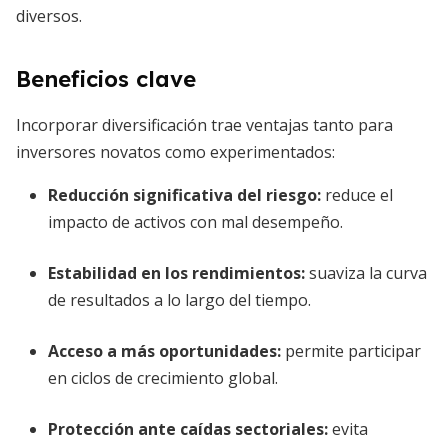
diversos.
Beneficios clave
Incorporar diversificación trae ventajas tanto para
inversores novatos como experimentados:
Reducción significativa del riesgo:
reduce el
impacto de activos con mal desempeño.
Estabilidad en los rendimientos:
suaviza la curva
de resultados a lo largo del tiempo.
Acceso a más oportunidades:
permite participar
en ciclos de crecimiento global.
Protección ante caídas sectoriales:
evita