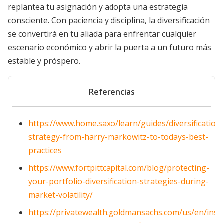
replantea tu asignación y adopta una estrategia
consciente. Con paciencia y disciplina, la diversificación
se convertirá en tu aliada para enfrentar cualquier
escenario económico y abrir la puerta a un futuro más
estable y próspero.
Referencias
https://www.home.saxo/learn/guides/diversification/d
strategy-from-harry-markowitz-to-todays-best-
practices
https://www.fortpittcapital.com/blog/protecting-
your-portfolio-diversification-strategies-during-
market-volatility/
https://privatewealth.goldmansachs.com/us/en/insig