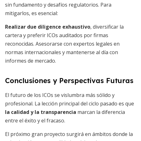
sin fundamento y desafíos regulatorios. Para
mitigarlos, es esencial:
Realizar due diligence exhaustivo
, diversificar la
cartera y preferir ICOs auditados por firmas
reconocidas. Asesorarse con expertos legales en
normas internacionales y mantenerse al día con
informes de mercado.
Conclusiones y Perspectivas Futuras
El futuro de los ICOs se vislumbra más sólido y
profesional. La lección principal del ciclo pasado es que
la calidad y la transparencia
marcan la diferencia
entre el éxito y el fracaso.
El próximo gran proyecto surgirá en ámbitos donde la