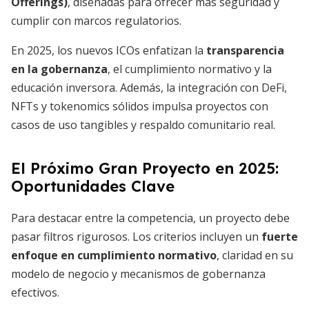
Offerings)
, diseñadas para ofrecer más seguridad y
cumplir con marcos regulatorios.
En 2025, los nuevos ICOs enfatizan la
transparencia
en la gobernanza
, el cumplimiento normativo y la
educación inversora. Además, la integración con DeFi,
NFTs y tokenomics sólidos impulsa proyectos con
casos de uso tangibles y respaldo comunitario real.
El Próximo Gran Proyecto en 2025:
Oportunidades Clave
Para destacar entre la competencia, un proyecto debe
pasar filtros rigurosos. Los criterios incluyen un
fuerte
enfoque en cumplimiento normativo
, claridad en su
modelo de negocio y mecanismos de gobernanza
efectivos.