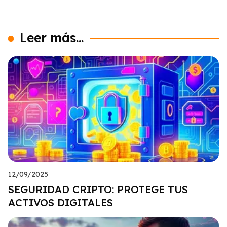
Leer más...
12/09/2025
SEGURIDAD CRIPTO: PROTEGE TUS
ACTIVOS DIGITALES