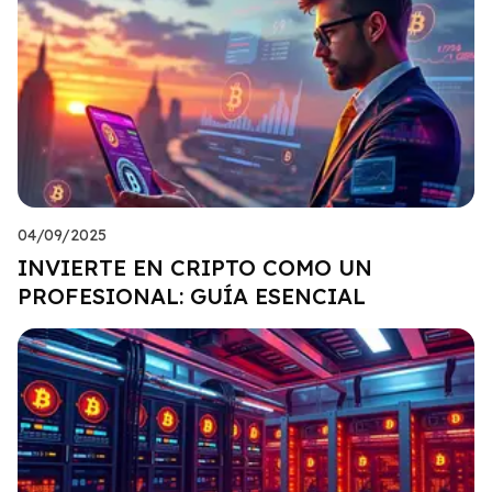
04/09/2025
INVIERTE EN CRIPTO COMO UN
PROFESIONAL: GUÍA ESENCIAL