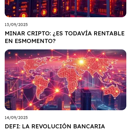
13/09/2025
MINAR CRIPTO: ¿ES TODAVÍA RENTABLE
EN ESMOMENTO?
14/09/2025
DEFI: LA REVOLUCIÓN BANCARIA