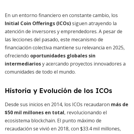
En un entorno financiero en constante cambio, los
Initial Coin Offerings (ICOs)
siguen atrayendo la
atención de inversores y emprendedores. A pesar de
las lecciones del pasado, este mecanismo de
financiación colectiva mantiene su relevancia en 2025,
ofreciendo
oportunidades globales sin
intermediarios
y acercando proyectos innovadores a
comunidades de todo el mundo.
Historia y Evolución de los ICOs
Desde sus inicios en 2014, los ICOs recaudaron
más de
$50 mil millones en total
, revolucionando el
ecosistema blockchain. El punto máximo de
recaudación se vivió en 2018, con $33.4 mil millones,