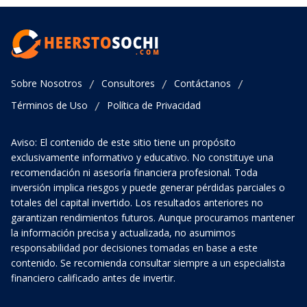
Sobre Nosotros
Consultores
Contáctanos
/
/
/
Términos de Uso
Política de Privacidad
/
Aviso: El contenido de este sitio tiene un propósito
exclusivamente informativo y educativo. No constituye una
recomendación ni asesoría financiera profesional. Toda
inversión implica riesgos y puede generar pérdidas parciales o
totales del capital invertido. Los resultados anteriores no
garantizan rendimientos futuros. Aunque procuramos mantener
la información precisa y actualizada, no asumimos
responsabilidad por decisiones tomadas en base a este
contenido. Se recomienda consultar siempre a un especialista
financiero calificado antes de invertir.