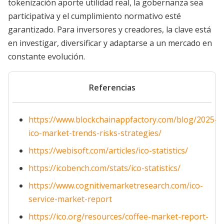
tokenización aporte utilidad real, la gobernanza sea
participativa y el cumplimiento normativo esté
garantizado. Para inversores y creadores, la clave está
en investigar, diversificar y adaptarse a un mercado en
constante evolución.
Referencias
https://www.blockchainappfactory.com/blog/2025-
ico-market-trends-risks-strategies/
https://webisoft.com/articles/ico-statistics/
https://icobench.com/stats/ico-statistics/
https://www.cognitivemarketresearch.com/ico-
service-market-report
https://ico.org/resources/coffee-market-report-