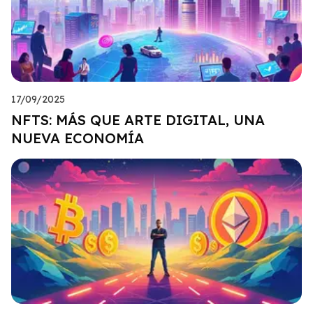
17/09/2025
NFTS: MÁS QUE ARTE DIGITAL, UNA
NUEVA ECONOMÍA