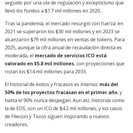
seguido por una ola de regulación y escepticismo que
llevó los fondos a $1.7 mil millones en 2020.
Tras la pandemia, el mercado resurgió con fuerza: en
2021 se superaron los $30 mil millones y en 2023 se
alcanzaron $79 mil millones en ventas de tokens. Para
2025, aunque la cifra anual de recaudación directa es
moderada, el
mercado de servicios ICO está
valorado en $5.8 mil millones
, con proyecciones que
rozan los $14 mil millones para 2033.
El historial de éxitos y fracasos es intenso:
más del
50% de los proyectos fracasan en el primer año
, y
hasta el 90% nunca despegan. Aun así, historias como
la de EOS, con un ICO de $4.2 mil millones, y los casos
de Filecoin y Tezos siguen inspirando a nuevos
creadores.