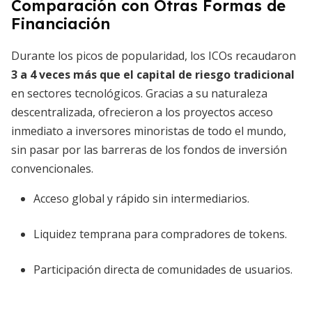
Comparación con Otras Formas de
Financiación
Durante los picos de popularidad, los ICOs recaudaron
3 a 4 veces más que el capital de riesgo tradicional
en sectores tecnológicos. Gracias a su naturaleza
descentralizada, ofrecieron a los proyectos acceso
inmediato a inversores minoristas de todo el mundo,
sin pasar por las barreras de los fondos de inversión
convencionales.
Acceso global y rápido sin intermediarios.
Liquidez temprana para compradores de tokens.
Participación directa de comunidades de usuarios.