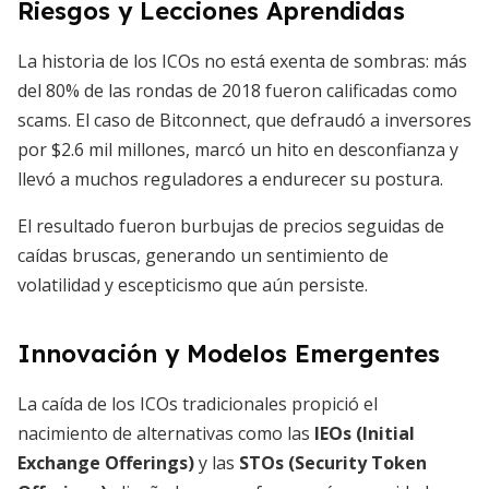
Riesgos y Lecciones Aprendidas
La historia de los ICOs no está exenta de sombras: más
del 80% de las rondas de 2018 fueron calificadas como
scams. El caso de Bitconnect, que defraudó a inversores
por $2.6 mil millones, marcó un hito en desconfianza y
llevó a muchos reguladores a endurecer su postura.
El resultado fueron burbujas de precios seguidas de
caídas bruscas, generando un sentimiento de
volatilidad y escepticismo que aún persiste.
Innovación y Modelos Emergentes
La caída de los ICOs tradicionales propició el
nacimiento de alternativas como las
IEOs (Initial
Exchange Offerings)
y las
STOs (Security Token