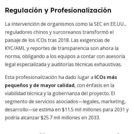
Regulación y Profesionalización
La intervención de organismos como la SEC en EE.UU.,
reguladores chinos y surcoreanos transformó el
paisaje de los ICOs tras 2018. Las exigencias de
KYC/AML y reportes de transparencia son ahora la
norma, obligando a los equipos a contar con asesoría
legal especializada y auditorías técnicas exhaustivas.
Esta profesionalización ha dado lugar a
ICOs más
pequeños y de mayor calidad
, con énfasis en la
viabilidad técnica y la gobernanza del proyecto. El
segmento de servicios asociados—legales, marketing,
desarrollo—se estima en $11.5 mil millones para 2031 y
podría alcanzar $25.7 mil millones en 2033.