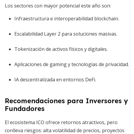
Los sectores con mayor potencial este año son:
Infraestructura e interoperabilidad blockchain.
Escalabilidad Layer 2 para soluciones masivas.
Tokenización de activos físicos y digitales.
Aplicaciones de gaming y tecnologías de privacidad.
IA descentralizada en entornos DeFi.
Recomendaciones para Inversores y
Fundadores
El ecosistema ICO ofrece retornos atractivos, pero
conlleva riesgos: alta volatilidad de precios, proyectos