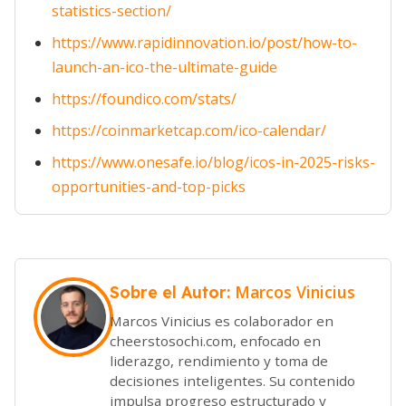
statistics-section/
https://www.rapidinnovation.io/post/how-to-
launch-an-ico-the-ultimate-guide
https://foundico.com/stats/
https://coinmarketcap.com/ico-calendar/
https://www.onesafe.io/blog/icos-in-2025-risks-
opportunities-and-top-picks
Marcos Vinicius
Sobre el Autor:
Marcos Vinicius es colaborador en
cheerstosochi.com, enfocado en
liderazgo, rendimiento y toma de
decisiones inteligentes. Su contenido
impulsa progreso estructurado y