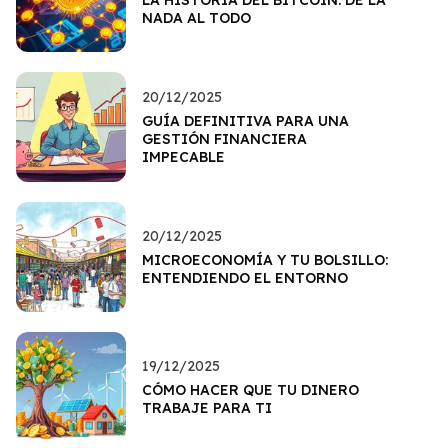
NADA AL TODO
20/12/2025
GUÍA DEFINITIVA PARA UNA
GESTIÓN FINANCIERA
IMPECABLE
20/12/2025
MICROECONOMÍA Y TU BOLSILLO:
ENTENDIENDO EL ENTORNO
19/12/2025
CÓMO HACER QUE TU DINERO
TRABAJE PARA TI