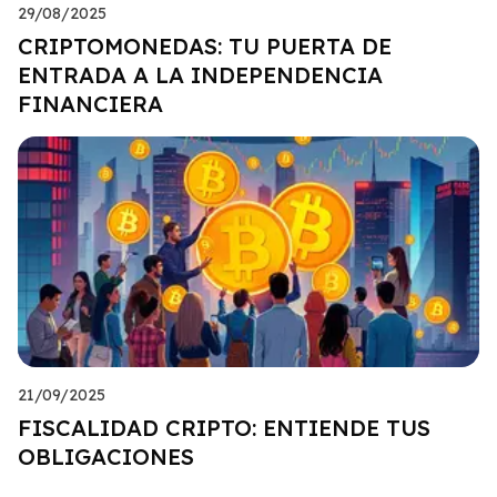
29/08/2025
CRIPTOMONEDAS: TU PUERTA DE
ENTRADA A LA INDEPENDENCIA
FINANCIERA
21/09/2025
FISCALIDAD CRIPTO: ENTIENDE TUS
OBLIGACIONES