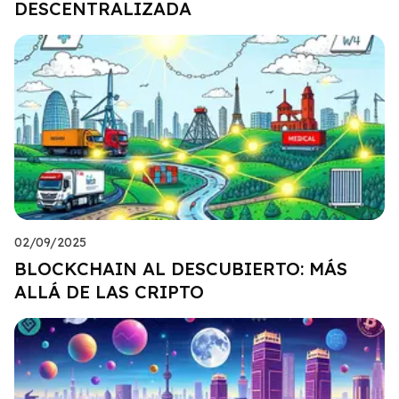
DESCENTRALIZADA
02/09/2025
BLOCKCHAIN AL DESCUBIERTO: MÁS
ALLÁ DE LAS CRIPTO