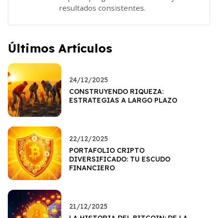
resultados consistentes.
Últimos Artículos
24/12/2025
CONSTRUYENDO RIQUEZA:
ESTRATEGIAS A LARGO PLAZO
22/12/2025
PORTAFOLIO CRIPTO
DIVERSIFICADO: TU ESCUDO
FINANCIERO
21/12/2025
LA HISTORIA DEL BITCOIN: DE LA