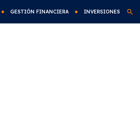
GESTIÓN FINANCIERA
INVERSIONES