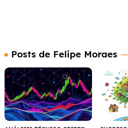
Posts de Felipe Moraes