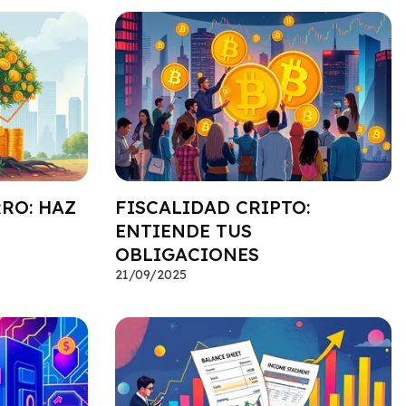
RO: HAZ
FISCALIDAD CRIPTO:
ENTIENDE TUS
OBLIGACIONES
21/09/2025