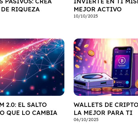
 PASIVOS: CREA
INVIERTE EN TI MIS
 DE RIQUEZA
MEJOR ACTIVO
10/10/2025
 2.0: EL SALTO
WALLETS DE CRIPTO
O QUE LO CAMBIA
LA MEJOR PARA TI
06/10/2025