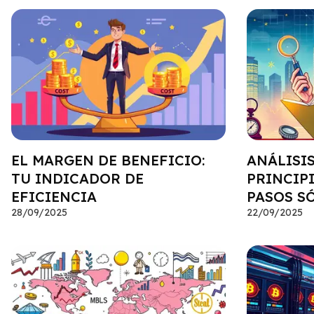
EL MARGEN DE BENEFICIO:
ANÁLISI
TU INDICADOR DE
PRINCIP
EFICIENCIA
PASOS S
28/09/2025
22/09/2025