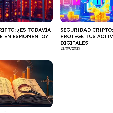
IPTO: ¿ES TODAVÍA
SEGURIDAD CRIPTO:
E EN ESMOMENTO?
PROTEGE TUS ACTI
DIGITALES
12/09/2025