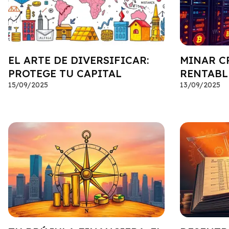
EL ARTE DE DIVERSIFICAR:
MINAR CR
PROTEGE TU CAPITAL
RENTABL
15/09/2025
13/09/2025