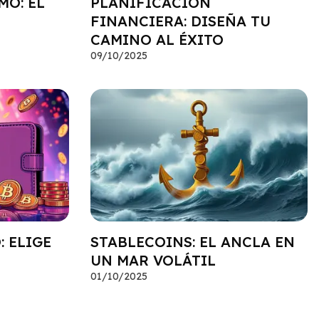
MO: EL
PLANIFICACIÓN
FINANCIERA: DISEÑA TU
CAMINO AL ÉXITO
09/10/2025
: ELIGE
STABLECOINS: EL ANCLA EN
UN MAR VOLÁTIL
01/10/2025