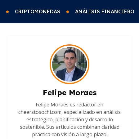
CRIPTOMONEDAS
ANÁLISIS FINANCIERO
Felipe Moraes
Felipe Moraes es redactor en
cheerstosochi.com, especializado en análisis
estratégico, planificación y desarrollo
sostenible. Sus artículos combinan claridad
práctica con visión a largo plazo.