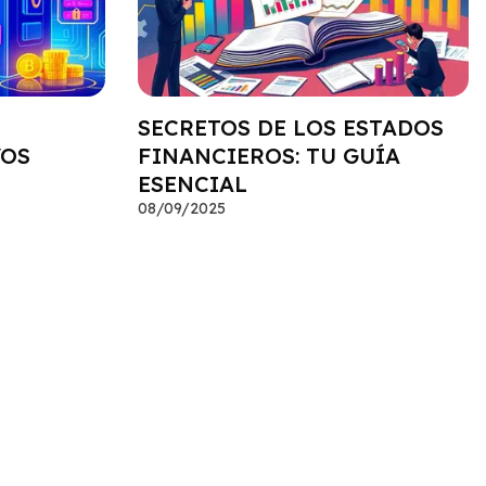
SECRETOS DE LOS ESTADOS
VOS
FINANCIEROS: TU GUÍA
ESENCIAL
08/09/2025